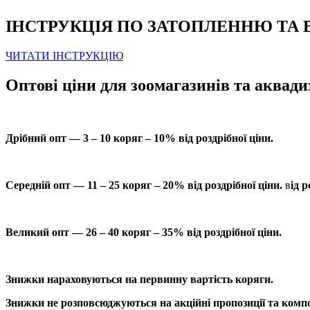
ІНСТРУКЦІЯ ПО ЗАТОПЛЕННЮ ТА
ЧИТАТИ ІНСТРУКЦІЮ
Оптові ціни для зоомагазинів та аквади
Дрібний опт — 3 – 10 коряг – 10% від роздрібної ціни.
Середній опт — 11 – 25 коряг – 20% від роздрібної ціни.
в
ід р
Великий опт — 26 – 40 коряг – 35% від роздрібної ціни.
Знижки нараховуються на первинну вартість коряги.
Знижки не розповсюджуються на акційні пропозиції та компо