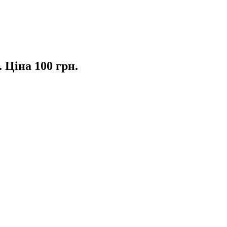
 Ціна 100 грн.