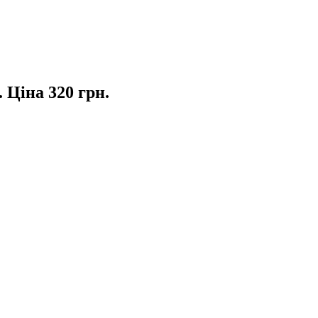
 Ціна 320 грн.