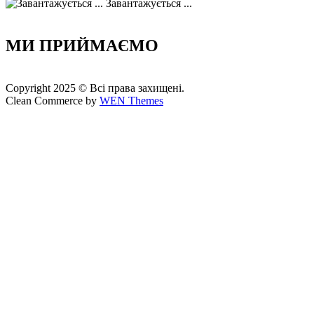
Завантажується ...
МИ ПРИЙМАЄМО
Copyright 2025 © Всі права захищені.
Clean Commerce by
WEN Themes