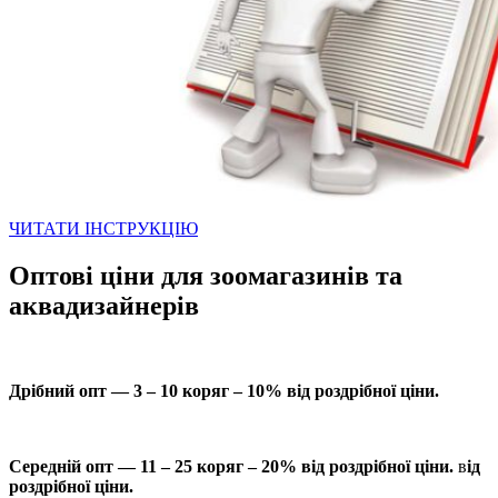
ЧИТАТИ ІНСТРУКЦІЮ
Оптові ціни для зоомагазинів та
аквадизайнерів
Дрібний опт — 3 – 10 коряг – 10% від роздрібної ціни.
Середній опт — 11 – 25 коряг – 20% від роздрібної ціни.
в
ід
роздрібної ціни.