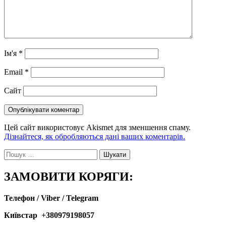
Ім'я
*
Email
*
Сайт
Цей сайт використовує Akismet для зменшення спаму.
Дізнайтеся, як обробляються дані ваших коментарів.
Пошук:
ЗАМОВИТИ КОРЯГИ:
Телефон / Viber / Telegram
Київстар +380979198057