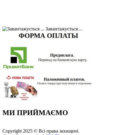
Завантажується ...
МИ ПРИЙМАЄМО
Copyright 2025 © Всі права захищені.