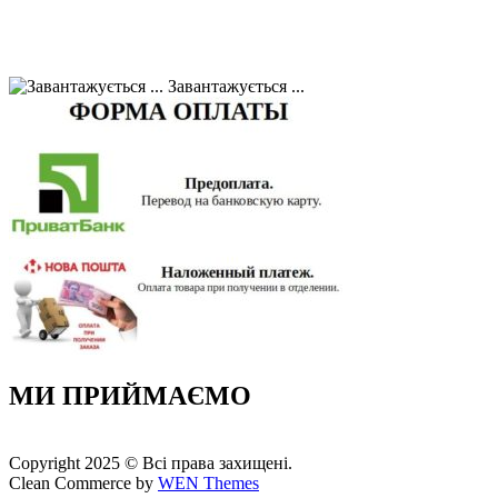
Завантажується ...
МИ ПРИЙМАЄМО
Copyright 2025 © Всі права захищені.
Clean Commerce by
WEN Themes