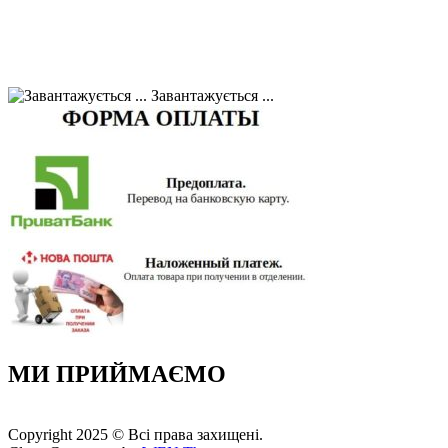
Завантажується ...
МИ ПРИЙМАЄМО
Copyright 2025 © Всі права захищені.