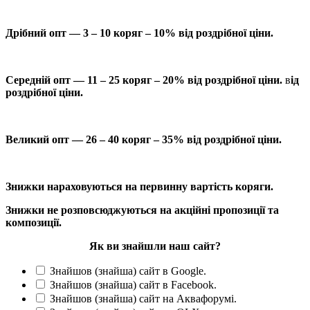
Дрібний опт — 3 – 10 коряг – 10% від роздрібної ціни.
Середній опт — 11 – 25 коряг – 20% від роздрібної ціни.
в
ід
роздрібної ціни.
Великий опт — 26 – 40 коряг – 35% від роздрібної ціни.
Знижки нараховуються на первинну вартість коряги.
Знижки не розповсюджуються на акційні пропозиції та
композиції.
Як ви знайшли наш сайт?
Знайшов (знайша) сайт в Google.
Знайшов (знайша) сайт в Facebook.
Знайшов (знайша) сайт на Аквафорумі.