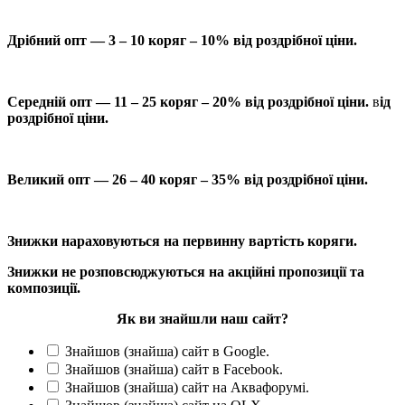
Дрібний опт — 3 – 10 коряг – 10% від роздрібної ціни.
Середній опт — 11 – 25 коряг – 20% від роздрібної ціни.
в
ід
роздрібної ціни.
Великий опт — 26 – 40 коряг – 35% від роздрібної ціни.
Знижки нараховуються на первинну вартість коряги.
Знижки не розповсюджуються на акційні пропозиції та
композиції.
Як ви знайшли наш сайт?
Знайшов (знайша) сайт в Google.
Знайшов (знайша) сайт в Facebook.
Знайшов (знайша) сайт на Аквафорумі.