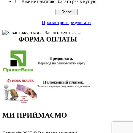
Вже не пам'ятаю, багато разів купую.
Просмотреть результаты
Завантажується ...
МИ ПРИЙМАЄМО