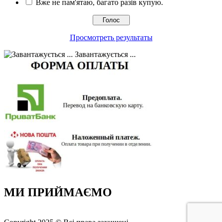
Вже не пам'ятаю, багато разів купую.
Просмотреть результаты
Завантажується ...
МИ ПРИЙМАЄМО