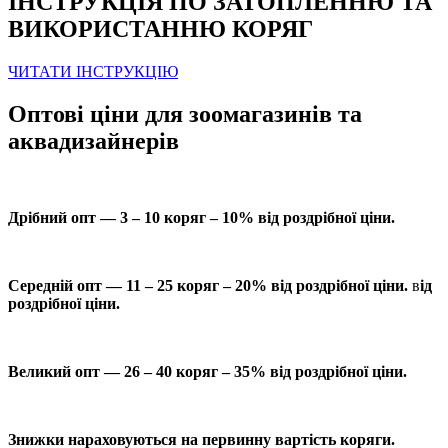
ІНСТРУКЦІЯ ПО ЗАТОПЛЕННЮ ТА
ВИКОРИСТАННЮ КОРЯГ
ЧИТАТИ ІНСТРУКЦІЮ
Оптові ціни для зоомагазинів та
аквадизайнерів
Дрібний опт — 3 – 10 коряг – 10% від роздрібної ціни.
Середній опт — 11 – 25 коряг – 20% від роздрібної ціни.
в
ід
роздрібної ціни.
Великий опт — 26 – 40 коряг – 35% від роздрібної ціни.
Знижки нараховуються на первинну вартість коряги.