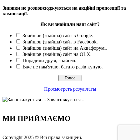
Знижки не розповсюджуються на акційні пропозиції та
композиції.
Як ви знайшли наш сайт?
Знайшов (знайша) сайт в Google.
Знайшов (знайша) сайт в Facebook.
Знайшов (знайша) сайт на Аквафорумі.
Знайшов (знайша) сайт на OLX.
Порадили друзі, знайомі.
Вже не пам'ятаю, багато разів купую.
Просмотреть результаты
Завантажується ...
МИ ПРИЙМАЄМО
Copyright 2025 © Всі права захищені.