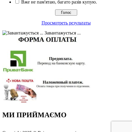
Вже не пам'ятаю, багато разів купую.
Просмотреть результаты
Завантажується ...
МИ ПРИЙМАЄМО