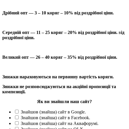
Дрібний опт — 3 – 10 коряг – 10% від роздрібної ціни.
Середній опт — 11 – 25 коряг – 20% від роздрібної ціни.
в
ід
роздрібної ціни.
Великий опт — 26 – 40 коряг – 35% від роздрібної ціни.
Знижки нараховуються на первинну вартість коряги.
Знижки не розповсюджуються на акційні пропозиції та
композиції.
Як ви знайшли наш сайт?
Знайшов (знайша) сайт в Google.
Знайшов (знайша) сайт в Facebook.
Знайшов (знайша) сайт на Аквафорумі.