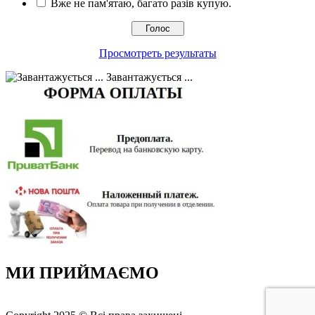
Вже не пам'ятаю, багато разів купую.
Просмотреть результаты
Завантажується ...
МИ ПРИЙМАЄМО