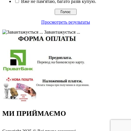
Вже не пам'ятаю, багато разів купую.
Просмотреть результаты
Завантажується ...
МИ ПРИЙМАЄМО